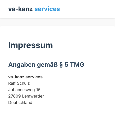
va-kanz
services
Impressum
Angaben gemäß § 5 TMG
va-kanz services
Ralf Schulz
Johannesweg 16
27809 Lemwerder
Deutschland