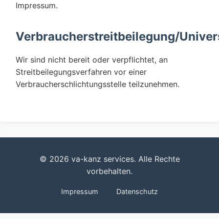
Impressum.
Verbraucherstreitbeilegung/Univer
Wir sind nicht bereit oder verpflichtet, an
Streitbeilegungsverfahren vor einer
Verbraucherschlichtungsstelle teilzunehmen.
© 2026 va-kanz services. Alle Rechte
vorbehalten.
Impressum
Datenschutz