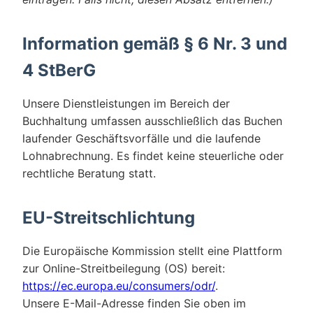
Information gemäß § 6 Nr. 3 und
4 StBerG
Unsere Dienstleistungen im Bereich der
Buchhaltung umfassen ausschließlich das Buchen
laufender Geschäftsvorfälle und die laufende
Lohnabrechnung. Es findet keine steuerliche oder
rechtliche Beratung statt.
EU-Streitschlichtung
Die Europäische Kommission stellt eine Plattform
zur Online-Streitbeilegung (OS) bereit:
https://ec.europa.eu/consumers/odr/
.
Unsere E-Mail-Adresse finden Sie oben im